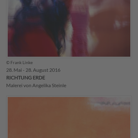
© Frank Linke
28. Mai - 28. August 2016
RICHTUNG ERDE
Malerei von Angelika Steinle