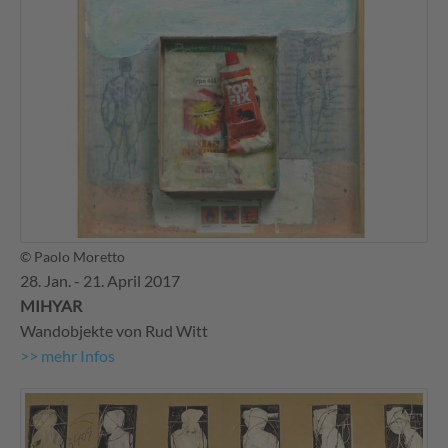
© Paolo Moretto
28. Jan. - 21. April 2017
MIHYAR
Wandobjekte von Rud Witt
>> mehr Infos