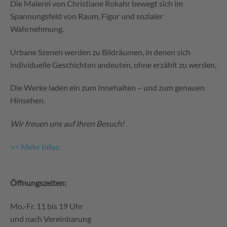
Die Malerei von Christiane Rokahr bewegt sich im
Spannungsfeld von Raum, Figur und sozialer
Wahrnehmung.
Urbane Szenen werden zu Bildräumen, in denen sich
individuelle Geschichten andeuten, ohne erzählt zu werden.
Die Werke laden ein zum Innehalten – und zum genauen
Hinsehen.
Wir freuen uns auf Ihren Besuch!
>> Mehr Infos
Öffnungszeiten:
Mo.-Fr. 11 bis 19 Uhr
und nach Vereinbarung