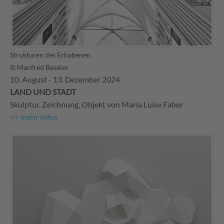
Strukturen des Erhabenen
© Manfred Beseler
10. August - 13. Dezember 2024
LAND UND STADT
Skulptur, Zeichnung, Objekt von Maria Luise Faber
>> mehr Infos