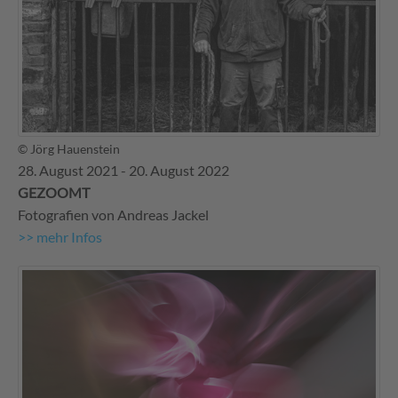
© Jörg Hauenstein
28. August 2021 - 20. August 2022
GEZOOMT
Fotografien von Andreas Jackel
>> mehr Infos