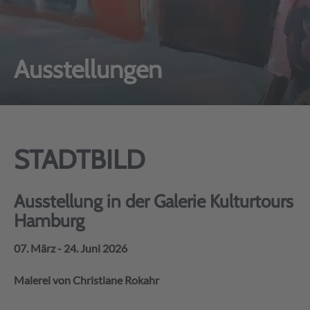
Ausstellungen
STADTBILD
Ausstellung in der Galerie Kulturtours
Hamburg
07. März - 24. Juni 2026
Malerei von Christiane Rokahr