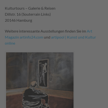
Kulturtours – Galerie & Reisen
Dillstr. 16 (Souterrain Links)
20146 Hamburg
Weitere interessante Ausstellungen finden Sie im
Art
Magazin artinfo24.com
und
artipool | Kunst und Kultur
online