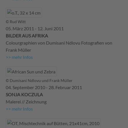
© Rud Witt
05. März 2011 - 12. Juni 2011
BILDER AUS AFRIKA
Colourgraphien von Dumisani Ndlovu Fotografien von
Frank Müller
>> mehr Infos
© Dumisani Ndlovu und Frank Müller
04. September 2010 - 28. Februar 2011
SONJA KOCZULA
Malerei // Zeichnung
>> mehr Infos