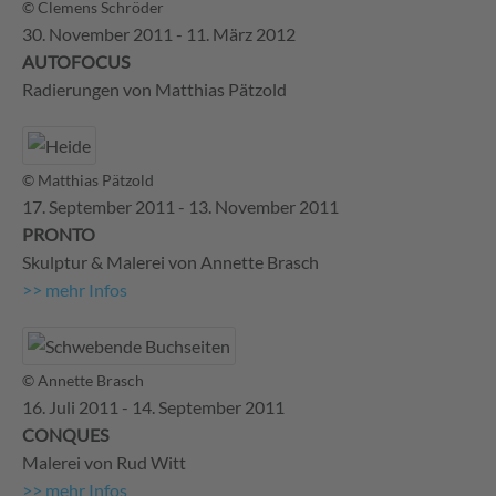
© Clemens Schröder
30. November 2011 - 11. März 2012
AUTOFOCUS
Radierungen von Matthias Pätzold
© Matthias Pätzold
17. September 2011 - 13. November 2011
PRONTO
Skulptur & Malerei von Annette Brasch
>> mehr Infos
© Annette Brasch
16. Juli 2011 - 14. September 2011
CONQUES
Malerei von Rud Witt
>> mehr Infos