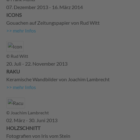
07. Dezember 2013 - 16. März 2014
ICONS
Gouachen auf Zeitungspapier von Rud Witt
>> mehr Infos
© Rud Witt
20. Juli - 22. November 2013
RAKU
Keramische Wandbilder von Joachim Lambrecht
>> mehr Infos
© Joachim Lambrecht
02. März - 30. Juni 2013
HOLZSCHNITT
Fotografien von Iris vom Stein