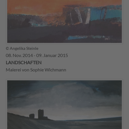
© Angelika Steinle
08. Nov. 2014 - 09. Januar 2015
LANDSCHAFTEN
Malerei von Sophie Wichmann