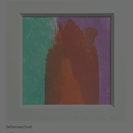
Seitenwechsel