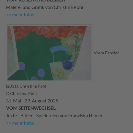
Malerei und Grafik von Christina Pohl
>> mehr Infos
Vorm Fenster
(2011), Christina Pohl
© Christina Pohl
31. Mai - 29. August 2025
VOM SEITENWECHSEL
Texte - Bilder - Spielereien von Franziska Hilmer
>> mehr Infos