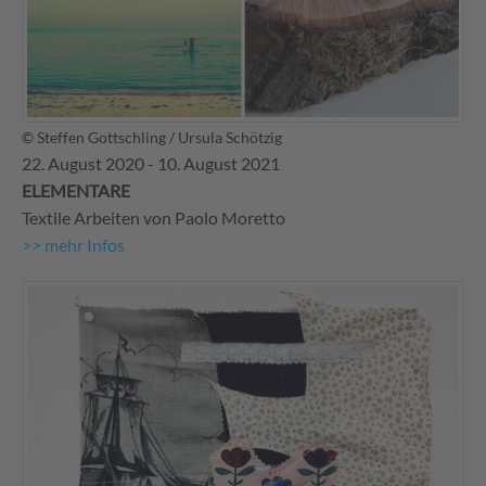
© Steffen Gottschling / Ursula Schötzig
22. August 2020 - 10. August 2021
ELEMENTARE
Textile Arbeiten von Paolo Moretto
>> mehr Infos