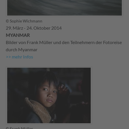
© Sophie Wichmann
29. März - 24. Oktober 2014
MYANMAR
Bilder von Frank Müller und den Teilnehmern der Fotoreise
durch Myanmar
>> mehr Infos
© Frank Müller