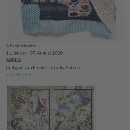
© Paolo Moretto
11. Januar - 07. August 2020
ABRISS
Collagen von Friederike Lydia Ahrens
>> mehr Infos