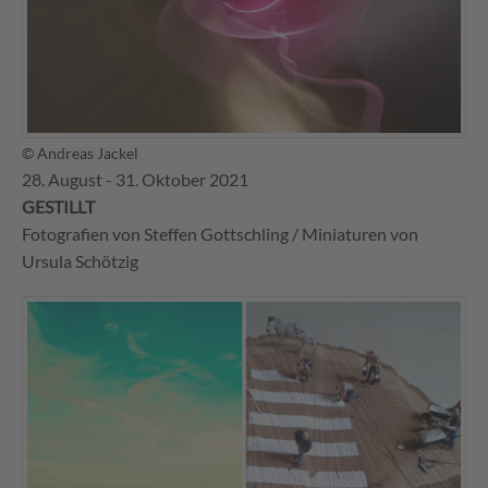
© Andreas Jackel
28. August - 31. Oktober 2021
GESTILLT
Fotografien von Steffen Gottschling / Miniaturen von
Ursula Schötzig