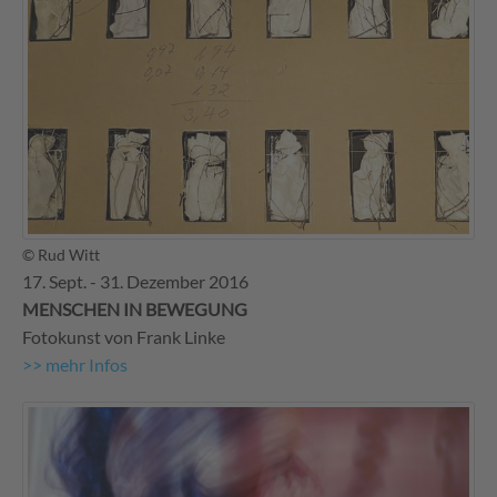
© Rud Witt
17. Sept. - 31. Dezember 2016
MENSCHEN IN BEWEGUNG
Fotokunst von Frank Linke
>> mehr Infos