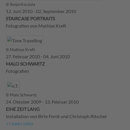
© Sonja Koczula
12. Juni 2010 - 02. September 2010
STAIRCASE PORTRAITS
Fotografien von Mathias Kreft
© Mathias Kreft
27. Februar 2010 - 04. Juni 2010
MALO SCHWARTZ
Fotografien
© Malo Schwartz
24. Oktober 2009 - 13. Februar 2010
EINE ZEIT LANG
Installation von Birte Forck und Christoph Ritschel
>> mehr Infos