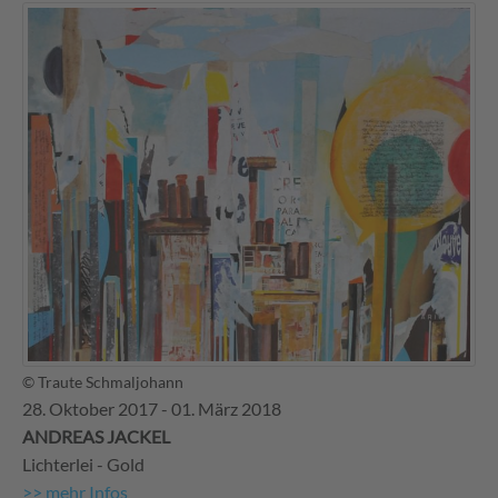
© Traute Schmaljohann
28. Oktober 2017 - 01. März 2018
ANDREAS JACKEL
Lichterlei - Gold
>> mehr Infos