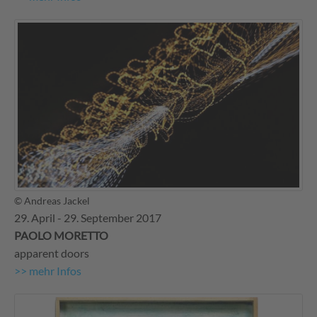
© Andreas Jackel
29. April - 29. September 2017
PAOLO MORETTO
apparent doors
>> mehr Infos