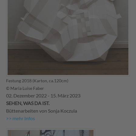
Festung 2018 (Karton, ca.120cm)
© Maria Luise Faber
02. Dezember 2022 - 15. März 2023
SEHEN, WAS DA IST.
Büttenarbeiten von Sonja Koczula
>> mehr Infos