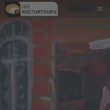
KULTURTOURS