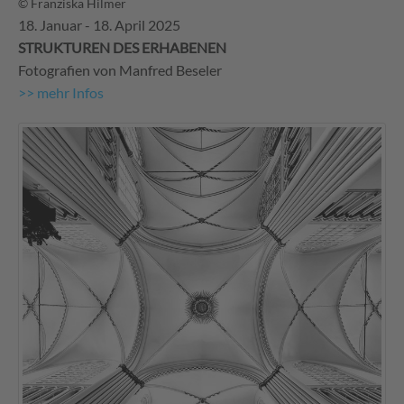
© Franziska Hilmer
18. Januar - 18. April 2025
STRUKTUREN DES ERHABENEN
Fotografien von Manfred Beseler
>> mehr Infos