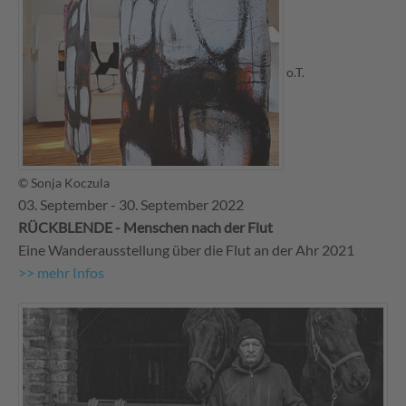
o.T.
© Sonja Koczula
03. September - 30. September 2022
RÜCKBLENDE - Menschen nach der Flut
Eine Wanderausstellung über die Flut an der Ahr 2021
>> mehr Infos