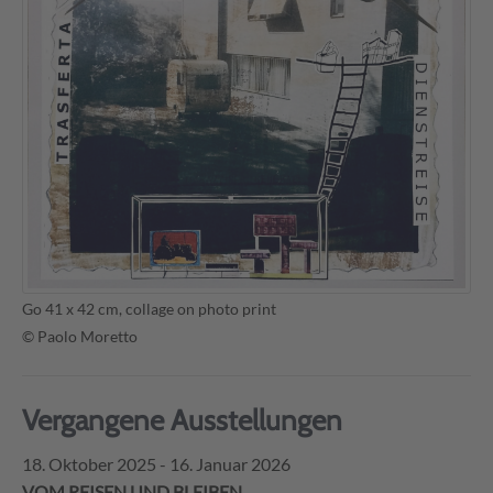
Go 41 x 42 cm, collage on photo print
© Paolo Moretto
Vergangene Ausstellungen
18. Oktober 2025 - 16. Januar 2026
VOM REISEN UND BLEIBEN