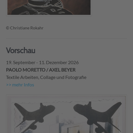
© Christiane Rokahr
Vorschau
19. September - 11. Dezember 2026
PAOLO MORETTO / AXEL BEYER
Textile Arbeiten, Collage und Fotografie
>> mehr Infos