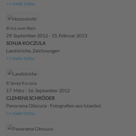
>> mehr Infos
© Iris vom Stein
29. September 2012 - 15. Februar 2013
SONJA KOCZULA
Landstriche. Zeichnungen
>> mehr Infos
© Sonja Koczula
17. März - 16. September 2012
CLEMENS SCHRÖDER
Panorama Obscura - Fotografien aus Istanbul
>> mehr Infos