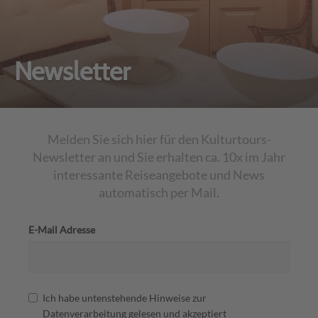
Newsletter
Melden Sie sich hier für den Kulturtours-
Newsletter an und Sie erhalten ca. 10x im Jahr
interessante Reiseangebote und News
automatisch per Mail.
E-Mail Adresse
Ich habe untenstehende Hinweise zur
Datenverarbeitung gelesen und akzeptiert