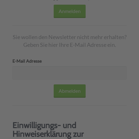
Sie wollen den Newsletter nicht mehr erhalten?
Geben Sie hier Ihre E-Mail Adresse ein.
E-Mail Adresse
Einwilligungs- und
Hinweiserklärung zur