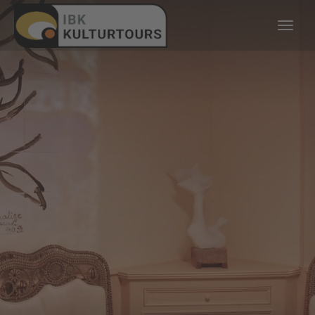
KULTURTOURS