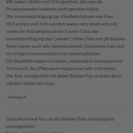
Wir haben Stätte und Orte gesehen, die man als
Privatreisender vielleicht nicht gesehen hätte.
Die Innenbesichtigung der Kindheitshäuser von Paul
McCartney und John Lennon waren sehr eindrucksvoll,
sowie der Konzertbesuch im Cavern Club, die
Innenbesichtigung des Casbah Coffee Club und die Beatles
Story waren auch sehr beeindruckend. Da konnte man sich
so richtig hineinversetzen und nachempfinden.
Die Stadtführungen in London, sowie die in Liverpool und
York durch Tess Pike waren klasse und sehr informativ.
Die Tour ist eigentlich für jeden Beatles Fan und die die es
werden wollen ein muss.
- Monika A.
Diese Reise war für uns als Beatles-Fans einmalig und
unvergesslich!