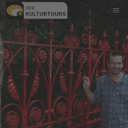
KULTURTOURS