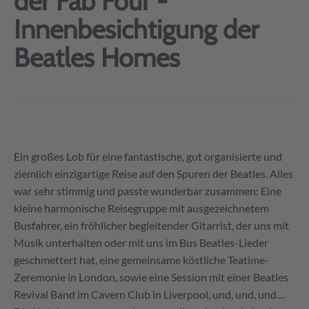
der Fab Four -
Innenbesichtigung der
Beatles Homes
Ein großes Lob für eine fantastische, gut organisierte und
ziemlich einzigartige Reise auf den Spuren der Beatles. Alles
war sehr stimmig und passte wunderbar zusammen: Eine
kleine harmonische Reisegruppe mit ausgezeichnetem
Busfahrer, ein fröhlicher begleitender Gitarrist, der uns mit
Musik unterhalten oder mit uns im Bus Beatles-Lieder
geschmettert hat, eine gemeinsame köstliche Teatime-
Zeremonie in London, sowie eine Session mit einer Beatles
Revival Band im Cavern Club in Liverpool, und, und, und....