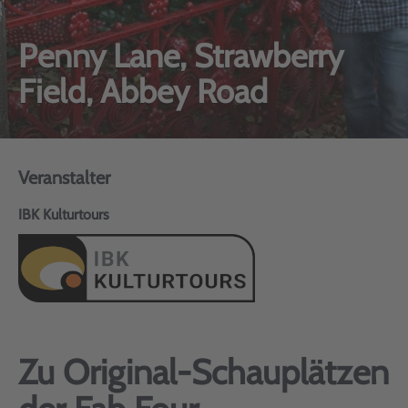
Penny Lane, Strawberry
Field, Abbey Road
Veranstalter
IBK Kulturtours
Zu Original-Schauplätzen