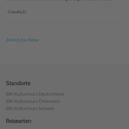
- Claudia D.
Zurück zur Reise
Standorte
IBK Kulturtours Deutschland
IBK Kulturtours Österreich
IBK Kulturtours Schweiz
Reisearten