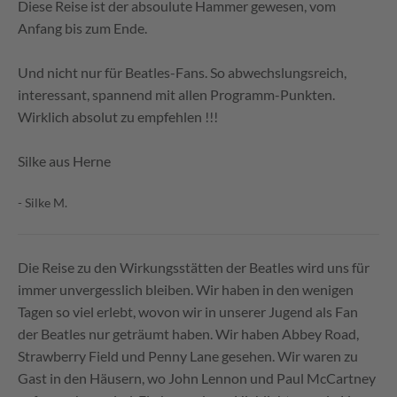
Diese Reise ist der absoulute Hammer gewesen, vom
Anfang bis zum Ende.
Und nicht nur für Beatles-Fans. So abwechslungsreich,
interessant, spannend mit allen Programm-Punkten.
Wirklich absolut zu empfehlen !!!
Silke aus Herne
- Silke M.
Die Reise zu den Wirkungsstätten der Beatles wird uns für
immer unvergesslich bleiben. Wir haben in den wenigen
Tagen so viel erlebt, wovon wir in unserer Jugend als Fan
der Beatles nur geträumt haben. Wir haben Abbey Road,
Strawberry Field und Penny Lane gesehen. Wir waren zu
Gast in den Häusern, wo John Lennon und Paul McCartney