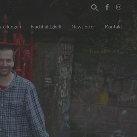
stellungen
Nachhaltigkeit
Newsletter
Kontakt