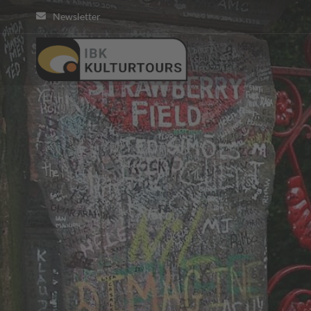
Newsletter
KULTURTOUR