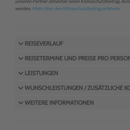
unseren Partner atmosfair einen Klimaschutzbeitrag, dur
werden.
Mehr über den Klimaschutzbeitrag erfahren.
REISEVERLAUF
REISETERMINE UND PREISE PRO PERSO
LEISTUNGEN
WUNSCHLEISTUNGEN / ZUSÄTZLICHE K
WEITERE INFORMATIONEN