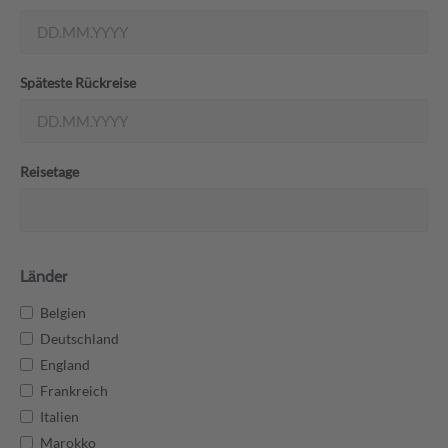
Späteste Rückreise
Reisetage
Länder
Belgien
Deutschland
England
Frankreich
Italien
Marokko