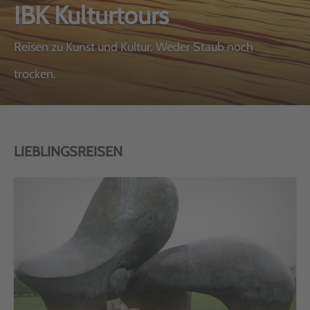
IBK Kulturtours
Reisen zu Kunst und Kultur. Weder Staub noch
trocken.
LIEBLINGSREISEN