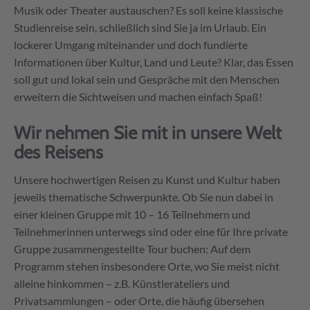
Musik oder Theater austauschen? Es soll keine klassische
Studienreise sein, schließlich sind Sie ja im Urlaub. Ein
lockerer Umgang miteinander und doch fundierte
Informationen über Kultur, Land und Leute? Klar, das Essen
soll gut und lokal sein und Gespräche mit den Menschen
erweitern die Sichtweisen und machen einfach Spaß!
Wir nehmen Sie mit in unsere Welt
des Reisens
Unsere hochwertigen Reisen zu Kunst und Kultur haben
jeweils thematische Schwerpunkte. Ob Sie nun dabei in
einer kleinen Gruppe mit 10 – 16 Teilnehmern und
Teilnehmerinnen unterwegs sind oder eine für Ihre private
Gruppe zusammengestellte Tour buchen: Auf dem
Programm stehen insbesondere Orte, wo Sie meist nicht
alleine hinkommen – z.B. Künstlerateliers und
Privatsammlungen – oder Orte, die häufig übersehen