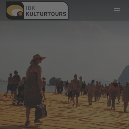
KULTURTOURS