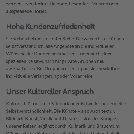
werden – versteckte Kleinode, besondere Museen oder
ausgefallene Hotels.
Hohe Kundenzufriedenheit
Sie stehen bei uns an erster Stelle. Deswegen ist es für uns
selbstverständlich, alle Angebote an die individuellen
Wünsche der Kunden anzupassen – oder auch einen
speziellen Reisewunsch für private Gruppen neu
auszuarbeiten. Bei Gruppenreisen organisieren wir Ihre
individuelle Verlängerung oder Voranreise.
Unser Kultureller Anspruch
Kultur ist für uns kein Schmuck oder Beiwerk, sondern eine
Selbstverständlichkeit. Die Künste – also Architektur,
Bildende Kunst, Musik und Theater – sind der Kompass
unserer Reisen, ergänzt durch Kulinarik und Brauchtum.
Wir vermitteln Kultur mit Leichtigkeit und Lebendigkeit.