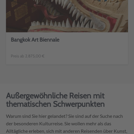
Bangkok Art Biennale
Preis ab 2.875,00 €
Außergewöhnliche Reisen mit
thematischen Schwerpunkten
Warum sind Sie hier gelandet? Sie sind auf der Suche nach
der besonderen Kulturreise. Sie wollen mehr als das
Alltägliche erleben, sich mit anderen Reisenden über Kunst,