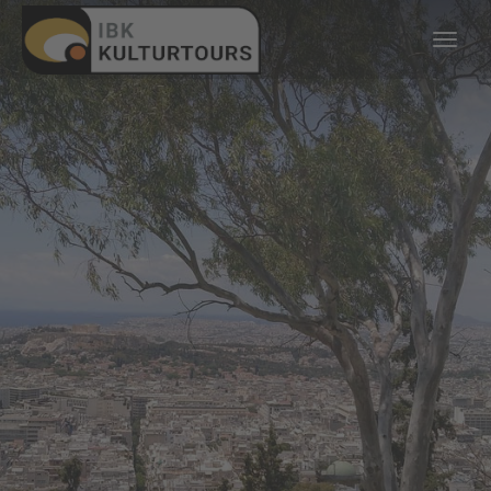
KULTURTOURS