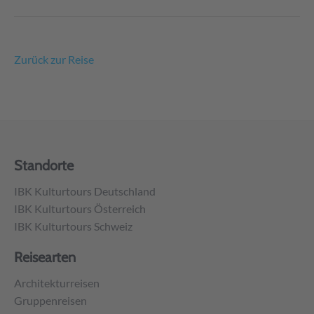
Zurück zur Reise
Standorte
IBK Kulturtours Deutschland
IBK Kulturtours Österreich
IBK Kulturtours Schweiz
Reisearten
Architekturreisen
Gruppenreisen