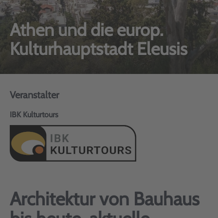
Athen und die europ.
Kulturhauptstadt Eleusis
Veranstalter
IBK Kulturtours
Architektur von Bauhaus