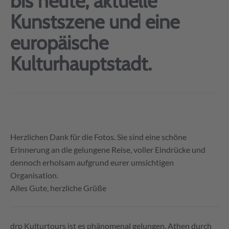
bis heute, aktuelle
Kunstszene und eine
europäische
Kulturhauptstadt.
Herzlichen Dank für die Fotos. Sie sind eine schöne
Erinnerung an die gelungene Reise, voller Eindrücke und
dennoch erholsam aufgrund eurer umsichtigen
Organisation.
Alles Gute, herzliche Grüße
drp Kulturtours ist es phänomenal gelungen, Athen durch