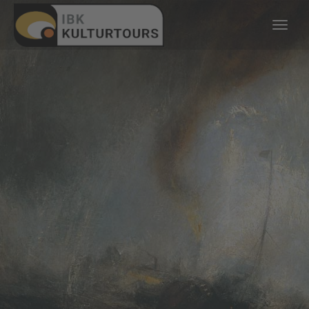
KULTURTOURS