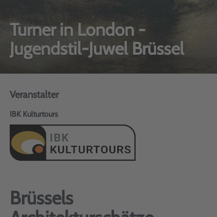
Turner in London -
Jugendstil-Juwel Brüssel
Veranstalter
IBK Kulturtours
Brüssels