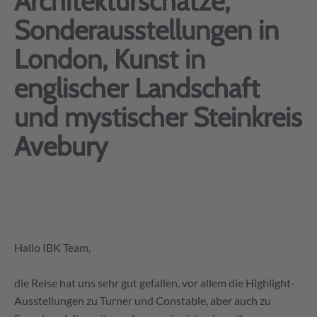
Architekturschätze,
Sonderausstellungen in
London, Kunst in
englischer Landschaft
und mystischer Steinkreis
Avebury
Hallo IBK Team,
die Reise hat uns sehr gut gefallen, vor allem die Highlight-
Ausstellungen zu Turner und Constable, aber auch zu