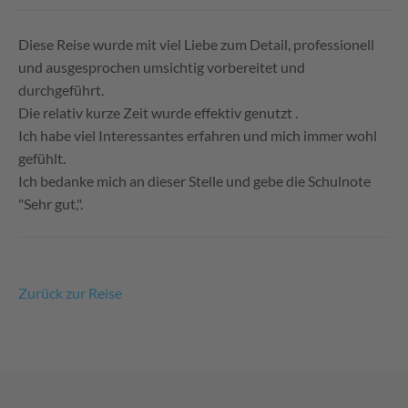
Diese Reise wurde mit viel Liebe zum Detail, professionell
und ausgesprochen umsichtig vorbereitet und
durchgeführt.
Die relativ kurze Zeit wurde effektiv genutzt .
Ich habe viel Interessantes erfahren und mich immer wohl
gefühlt.
Ich bedanke mich an dieser Stelle und gebe die Schulnote
"Sehr gut,".
Zurück zur Reise