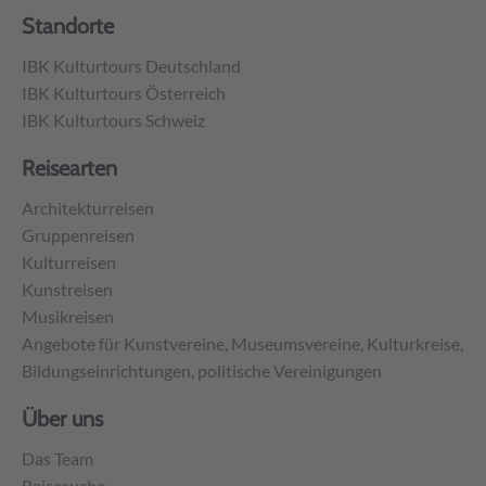
Standorte
IBK Kulturtours Deutschland
IBK Kulturtours Österreich
IBK Kulturtours Schweiz
Reisearten
Architekturreisen
Gruppenreisen
Kulturreisen
Kunstreisen
Musikreisen
Angebote für Kunstvereine, Museumsvereine, Kulturkreise,
Bildungseinrichtungen, politische Vereinigungen
Über uns
Das Team
Reisesuche