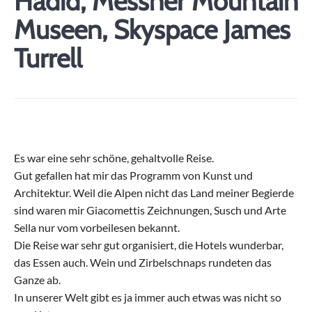
Hadid, Messner Mountain
Museen, Skyspace James
Turrell
Es war eine sehr schöne, gehaltvolle Reise.
Gut gefallen hat mir das Programm von Kunst und
Architektur. Weil die Alpen nicht das Land meiner Begierde
sind waren mir Giacomettis Zeichnungen, Susch und Arte
Sella nur vom vorbeilesen bekannt.
Die Reise war sehr gut organisiert, die Hotels wunderbar,
das Essen auch. Wein und Zirbelschnaps rundeten das
Ganze ab.
In unserer Welt gibt es ja immer auch etwas was nicht so