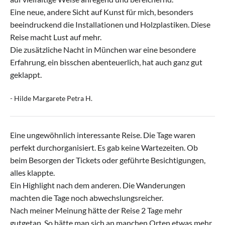
Eine neue, andere Sicht auf Kunst für mich, besonders
beeindruckend die Installationen und Holzplastiken. Diese
Reise macht Lust auf mehr.
Die zusätzliche Nacht in München war eine besondere
Erfahrung, ein bisschen abenteuerlich, hat auch ganz gut
geklappt.
- Hilde Margarete Petra H.
Eine ungewöhnlich interessante Reise. Die Tage waren
perfekt durchorganisiert. Es gab keine Wartezeiten. Ob
beim Besorgen der Tickets oder geführte Besichtigungen,
alles klappte.
Ein Highlight nach dem anderen. Die Wanderungen
machten die Tage noch abwechslungsreicher.
Nach meiner Meinung hätte der Reise 2 Tage mehr
gutgetan. So hätte man sich an manchen Orten etwas mehr