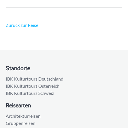
Zurück zur Reise
Standorte
IBK Kulturtours Deutschland
IBK Kulturtours Österreich
IBK Kulturtours Schweiz
Reisearten
Architekturreisen
Gruppenreisen