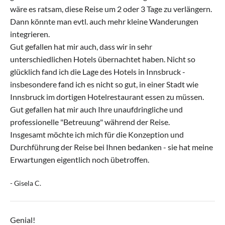
wäre es ratsam, diese Reise um 2 oder 3 Tage zu verlängern.
Dann könnte man evtl. auch mehr kleine Wanderungen
integrieren.
Gut gefallen hat mir auch, dass wir in sehr
unterschiedlichen Hotels übernachtet haben. Nicht so
glücklich fand ich die Lage des Hotels in Innsbruck -
insbesondere fand ich es nicht so gut, in einer Stadt wie
Innsbruck im dortigen Hotelrestaurant essen zu müssen.
Gut gefallen hat mir auch Ihre unaufdringliche und
professionelle "Betreuung" während der Reise.
Insgesamt möchte ich mich für die Konzeption und
Durchführung der Reise bei Ihnen bedanken - sie hat meine
Erwartungen eigentlich noch übetroffen.
- Gisela C.
Genial!