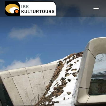
KULTURTOURS