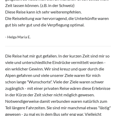
Zeit lassen können. (z.B. in der Schweiz)
Diese Reise kann ich sehr weiterempfehlen.
Die Reiseleitung war hervorragend, die Unterkünfte waren
gut bis sehr gut und die Verpflegung optimal.
- Helga Maria E.
Die Reise hat mir gut gefallen. In der kurzen Zeit sind mir so
viele und unterschiedliche Eindrücke vermittelt worden -
ein wrklicher Gewinn. Wir sind kreuz und quer durch die
Alpen gefahren und viele unserer Ziele waren für mich
schon lange "Wunschorte". Viele der Ziele waren schwer
zugänglich - mit einer privaten Reise wären diese Erlebnisse
in der Kürze der Zeit sicher nicht möglich gewesen.
Notwendigerweise damit verbunden waren natürlich zum
Teil längere Fahrzeiten. Sie sind mir manchmal etwas "lästig"
gewesen - zu mal es in dem Bus sehr eng war. Vielleicht