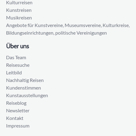
Kulturreisen
Kunstreisen
Musikreisen
Angebote für Kunstvereine, Museumsvereine, Kulturkreise,
Bildungseinrichtungen, politische Vereinigungen
Über uns
Das Team
Reisesuche
Leitbild
Nachhaltig Reisen
Kundenstimmen
Kunstausstellungen
Reiseblog
Newsletter
Kontakt
Impressum