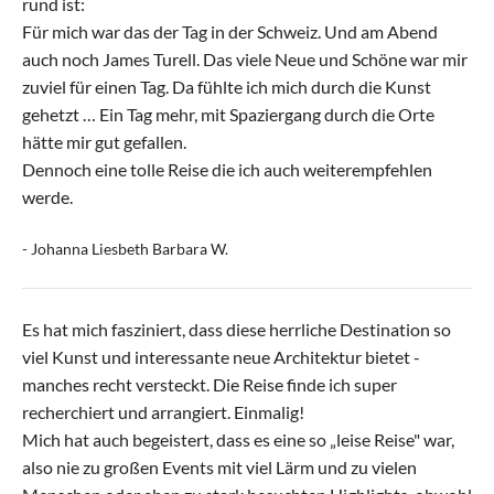
rund ist:
Für mich war das der Tag in der Schweiz. Und am Abend
auch noch James Turell. Das viele Neue und Schöne war mir
zuviel für einen Tag. Da fühlte ich mich durch die Kunst
gehetzt … Ein Tag mehr, mit Spaziergang durch die Orte
hätte mir gut gefallen.
Dennoch eine tolle Reise die ich auch weiterempfehlen
werde.
- Johanna Liesbeth Barbara W.
Es hat mich fasziniert, dass diese herrliche Destination so
viel Kunst und interessante neue Architektur bietet -
manches recht versteckt. Die Reise finde ich super
recherchiert und arrangiert. Einmalig!
Mich hat auch begeistert, dass es eine so „leise Reise" war,
also nie zu großen Events mit viel Lärm und zu vielen