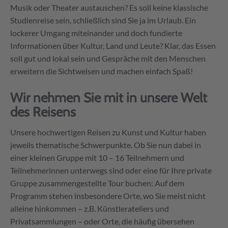
Musik oder Theater austauschen? Es soll keine klassische
Studienreise sein, schließlich sind Sie ja im Urlaub. Ein
lockerer Umgang miteinander und doch fundierte
Informationen über Kultur, Land und Leute? Klar, das Essen
soll gut und lokal sein und Gespräche mit den Menschen
erweitern die Sichtweisen und machen einfach Spaß!
Wir nehmen Sie mit in unsere Welt
des Reisens
Unsere hochwertigen Reisen zu Kunst und Kultur haben
jeweils thematische Schwerpunkte. Ob Sie nun dabei in
einer kleinen Gruppe mit 10 – 16 Teilnehmern und
Teilnehmerinnen unterwegs sind oder eine für Ihre private
Gruppe zusammengestellte Tour buchen: Auf dem
Programm stehen insbesondere Orte, wo Sie meist nicht
alleine hinkommen – z.B. Künstlerateliers und
Privatsammlungen – oder Orte, die häufig übersehen