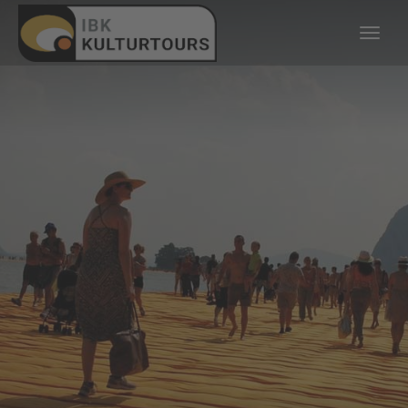
KULTURTOURS