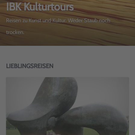
IBK Kulturtours
Reisen zu Kunst und Kultur. Weder Staub noch
trocken.
LIEBLINGSREISEN