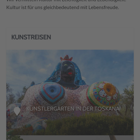
Kultur ist für uns gleichbedeutend mit Lebensfreude.
KUNSTREISEN
DETAILS
KÜNSTLERGÄRTEN IN DER TOSKANA
Italien