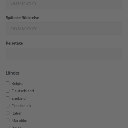
Späteste Rückreise
Reisetage
Länder
Belgien
Deutschland
England
Frankreich
Italien
Marokko
Polen