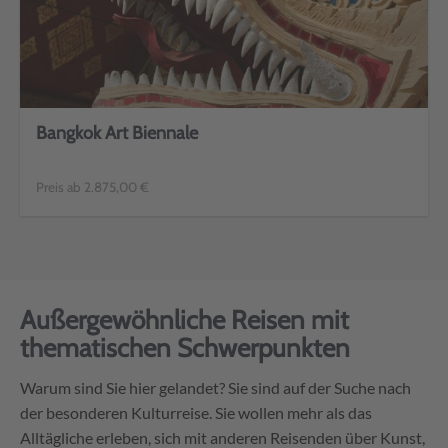
Bangkok Art Biennale
Preis ab 2.875,00 €
Außergewöhnliche Reisen mit
thematischen Schwerpunkten
Warum sind Sie hier gelandet? Sie sind auf der Suche nach
der besonderen Kulturreise. Sie wollen mehr als das
Alltägliche erleben, sich mit anderen Reisenden über Kunst,