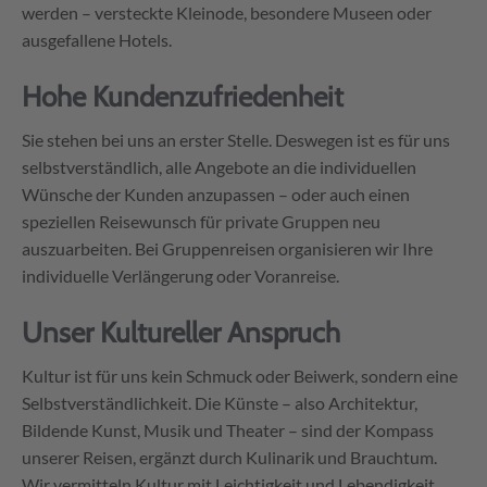
werden – versteckte Kleinode, besondere Museen oder
ausgefallene Hotels.
Hohe Kundenzufriedenheit
Sie stehen bei uns an erster Stelle. Deswegen ist es für uns
selbstverständlich, alle Angebote an die individuellen
Wünsche der Kunden anzupassen – oder auch einen
speziellen Reisewunsch für private Gruppen neu
auszuarbeiten. Bei Gruppenreisen organisieren wir Ihre
individuelle Verlängerung oder Voranreise.
Unser Kultureller Anspruch
Kultur ist für uns kein Schmuck oder Beiwerk, sondern eine
Selbstverständlichkeit. Die Künste – also Architektur,
Bildende Kunst, Musik und Theater – sind der Kompass
unserer Reisen, ergänzt durch Kulinarik und Brauchtum.
Wir vermitteln Kultur mit Leichtigkeit und Lebendigkeit.