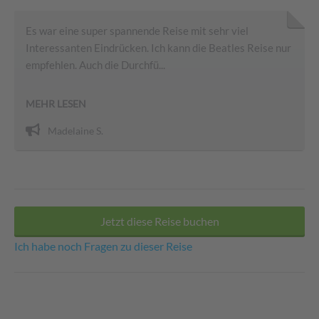
Es war eine super spannende Reise mit sehr viel
Interessanten Eindrücken. Ich kann die Beatles Reise nur
empfehlen. Auch die Durchfü...
MEHR LESEN
Madelaine S.
Jetzt diese Reise buchen
Ich habe noch Fragen zu dieser Reise