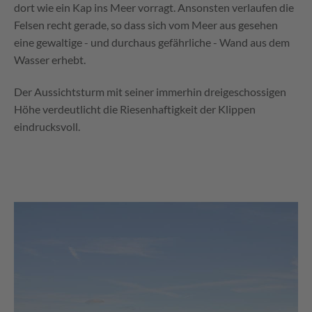
dort wie ein Kap ins Meer vorragt. Ansonsten verlaufen die
Felsen recht gerade, so dass sich vom Meer aus gesehen
eine gewaltige - und durchaus gefährliche - Wand aus dem
Wasser erhebt.
Der Aussichtsturm mit seiner immerhin dreigeschossigen
Höhe verdeutlicht die Riesenhaftigkeit der Klippen
eindrucksvoll.