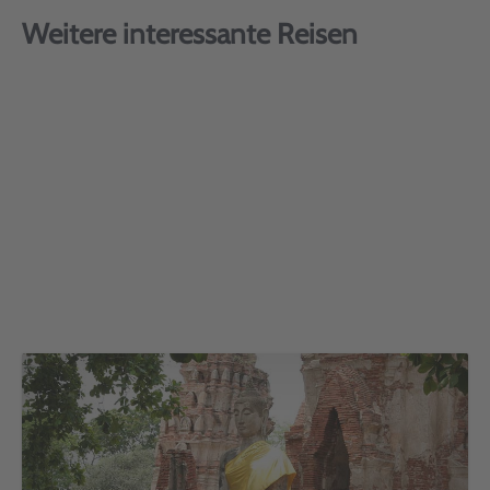
Weitere interessante Reisen