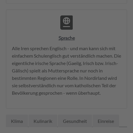
Sprache
Alle Iren sprechen Englisch - und man kann sich mit
einfachem Schulenglisch gut verständlich machen. Die
eigentliche irische Sprache (Gaeilg, Irisch bzw. Irisch-
Gälisch) spielt als Muttersprache nur noch in
bestimmten Regionen eine Rolle. In Nordirland wird
sie selbstverständlich nur vom katholischen Teil der
Bevölkerung gesprochen - wenn überhaupt.
Klima
Kulinarik
Gesundheit
Einreise