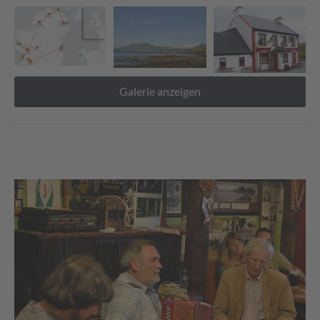
Galerie anzeigen