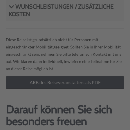
WUNSCHLEISTUNGEN / ZUSÄTZLICHE
KOSTEN
Diese Reise ist grundsätzlich nicht für Personen mit
eingeschränkter Mobilität geeignet. Sollten Sie in Ihrer Mobilität
eingeschränkt sein, nehmen Sie bitte telefonisch Kontakt mit uns
auf. Wir klären dann individuell, inwiefern eine Teilnahme für Sie
an dieser Reise möglich ist.
ARB des Reiseveranstalters als PDF
Darauf können Sie sich
besonders freuen