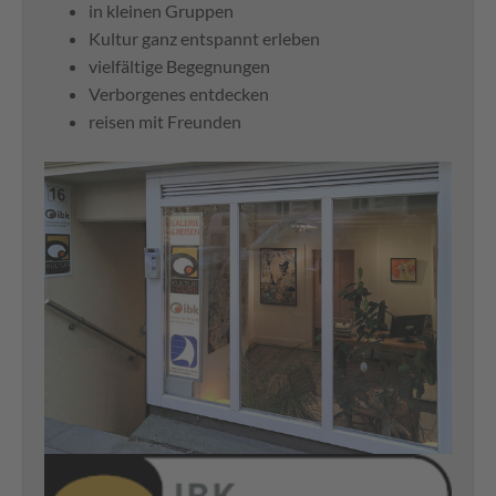
in kleinen Gruppen
Kultur ganz entspannt erleben
vielfältige Begegnungen
Verborgenes entdecken
reisen mit Freunden