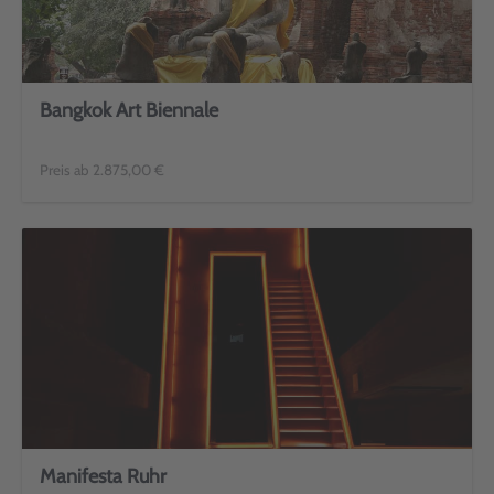
Bangkok Art Biennale
Preis ab 2.875,00 €
Manifesta Ruhr