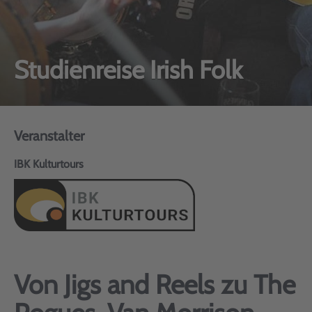
Studienreise Irish Folk
Veranstalter
IBK Kulturtours
Von Jigs and Reels zu The