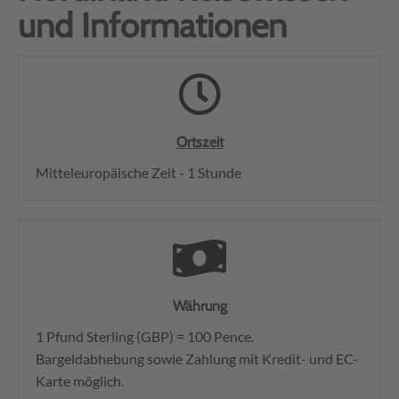
und Informationen
Ortszeit
Mitteleuropäische Zeit - 1 Stunde
Währung
1 Pfund Sterling (GBP) = 100 Pence.
Bargeldabhebung sowie Zahlung mit Kredit- und EC-
Karte möglich.