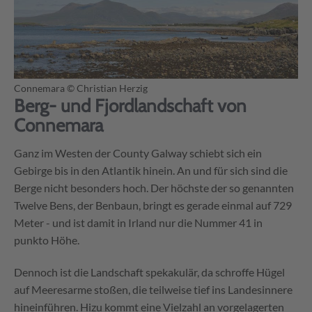
Connemara
© Christian Herzig
Berg- und Fjordlandschaft von
Connemara
Ganz im Westen der County Galway schiebt sich ein
Gebirge bis in den Atlantik hinein. An und für sich sind die
Berge nicht besonders hoch. Der höchste der so genannten
Twelve Bens, der Benbaun, bringt es gerade einmal auf 729
Meter - und ist damit in Irland nur die Nummer 41 in
punkto Höhe.
Dennoch ist die Landschaft spekakulär, da schroffe Hügel
auf Meeresarme stoßen, die teilweise tief ins Landesinnere
hineinführen. Hizu kommt eine Vielzahl an vorgelagerten