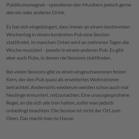
Publikumsmagnet - spendieren den Musikern jedoch gerne
den ein oder anderen Drink.
Es hat sich eingebürgert, dass immer an einem bestimmten
Wochentag in einem konkreten Pub eine Session
stattfindet. In manchen Orten wird an mehreren Tagen die
Woche musiziert - jeweils in einem anderen Pub. Es gibt
aber auch Pubs, in denen nie Sessions stattfinden.
Bei vielen Sessions gibt es einen eingeschworenen festen
Kern, der den Pub quasi als erweitertes Wohnzimmer
betrachtet. Andernorts wiederum werden schon auch mal
Neulinge ermuntert, mitzumachen. Eine unausgesprohene
Regel, an die sich alle Iren halten, sollte man jedoch
unbedingt beachten: Die Session ist nicht der Ort zum
Üben. Das macht man zu Hause.