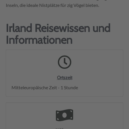
Inseln, die ideale Nistplätze für zig Vögel bieten.
Irland Reisewissen und
Informationen
Ortszeit
Mitteleuropäische Zeit - 1 Stunde