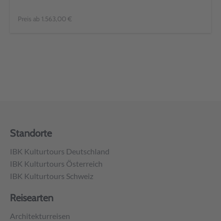
Preis ab 1.563,00 €
Standorte
IBK Kulturtours Deutschland
IBK Kulturtours Österreich
IBK Kulturtours Schweiz
Reisearten
Architekturreisen