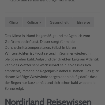
Klima
Kulinarik
Gesundheit
Einreise
Das Klima in Irland ist gemäßigt und maßgeblich vom
Golftrom beeinflusst. Dieser sorgt für milde
Durchschnittstemperaturen. Selbst in klaren
Winternächten ist Frost selten. Im Sommer wiederum
bleibt es eher kühl. Aufgrund der direkten Lage am Atlantik
kann das Wetter sehr wechselhaft sein, so dass es sich
empfiehlt, immer eine Regenjacke dabei zu haben. Das gute
daran: Kräftige Westwinde sorgen dann häufig dafür, dass
der Regen nur kurz anhält und sich schon bald wieder die
Sonne zeigt.
Nordirland Reisewissen