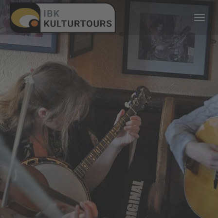
KULTURTOURS