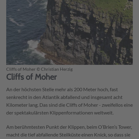
Cliffs of Moher
© Christian Herzig
Cliffs of Moher
An der höchsten Stelle mehr als 200 Meter hoch, fast
senkrecht in den Atlantik abfallend und insgesamt acht
Kilometer lang. Das sind die Cliffs of Moher - zweifellos eine
der spektakulärsten Klippenformationen weltweit.
Am berühmtesten Punkt der Klippen, beim O’Brien’s Tower,
macht die tief abfallende Steilküste einen Knick, so dass sie