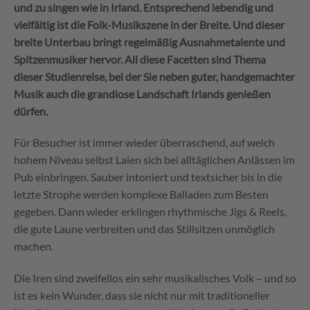
und zu singen wie in Irland. Entsprechend lebendig und
vielfältig ist die Folk-Musikszene in der Breite. Und dieser
breite Unterbau bringt regelmäßig Ausnahmetalente und
Spitzenmusiker hervor. All diese Facetten sind Thema
dieser Studienreise, bei der Sie neben guter, handgemachter
Musik auch die grandiose Landschaft Irlands genießen
dürfen.
Für Besucher ist immer wieder überraschend, auf welch
hohem Niveau selbst Laien sich bei alltäglichen Anlässen im
Pub einbringen. Sauber intoniert und textsicher bis in die
letzte Strophe werden komplexe Balladen zum Besten
gegeben. Dann wieder erklingen rhythmische Jigs & Reels,
die gute Laune verbreiten und das Stillsitzen unmöglich
machen.
Die Iren sind zweifellos ein sehr musikalisches Volk – und so
ist es kein Wunder, dass sie nicht nur mit traditioneller