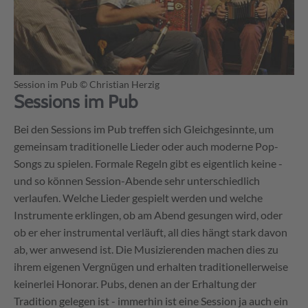
Session im Pub
© Christian Herzig
Sessions im Pub
Bei den Sessions im Pub treffen sich Gleichgesinnte, um
gemeinsam traditionelle Lieder oder auch moderne Pop-
Songs zu spielen. Formale Regeln gibt es eigentlich keine -
und so können Session-Abende sehr unterschiedlich
verlaufen. Welche Lieder gespielt werden und welche
Instrumente erklingen, ob am Abend gesungen wird, oder
ob er eher instrumental verläuft, all dies hängt stark davon
ab, wer anwesend ist. Die Musizierenden machen dies zu
ihrem eigenen Vergnügen und erhalten traditionellerweise
keinerlei Honorar. Pubs, denen an der Erhaltung der
Tradition gelegen ist - immerhin ist eine Session ja auch ein