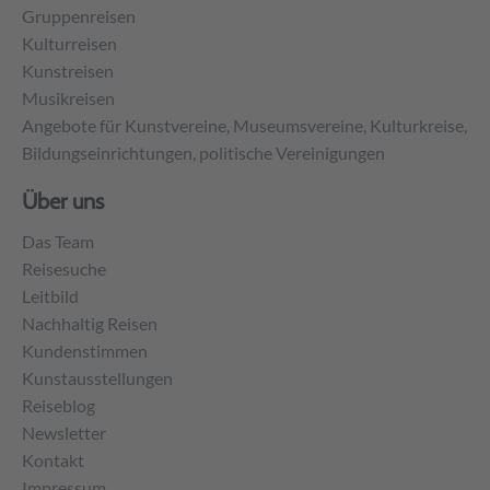
Gruppenreisen
Kulturreisen
Kunstreisen
Musikreisen
Angebote für Kunstvereine, Museumsvereine, Kulturkreise,
Bildungseinrichtungen, politische Vereinigungen
Über uns
Das Team
Reisesuche
Leitbild
Nachhaltig Reisen
Kundenstimmen
Kunstausstellungen
Reiseblog
Newsletter
Kontakt
Impressum