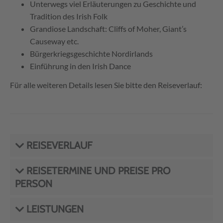
Unterwegs viel Erläuterungen zu Geschichte und
Tradition des Irish Folk
Grandiose Landschaft: Cliffs of Moher, Giant’s
Causeway etc.
Bürgerkriegsgeschichte Nordirlands
Einführung in den Irish Dance
Für alle weiteren Details lesen Sie bitte den Reiseverlauf:
REISEVERLAUF
REISETERMINE UND PREISE PRO
PERSON
LEISTUNGEN