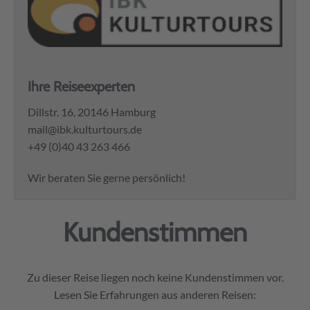
Ihre Reiseexperten
Dillstr. 16, 20146 Hamburg
mail@ibk.kulturtours.de
+49 (0)40 43 263 466
Wir beraten Sie gerne persönlich!
Kundenstimmen
Zu dieser Reise liegen noch keine Kundenstimmen vor.
Lesen Sie Erfahrungen aus anderen Reisen: