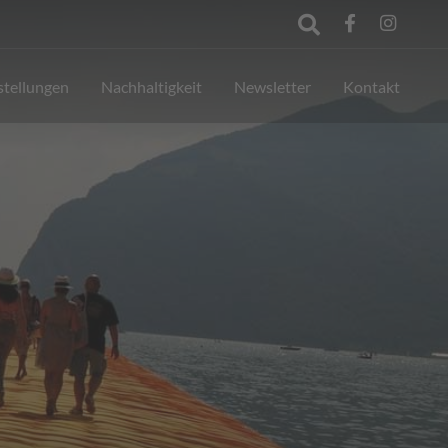
stellungen
Nachhaltigkeit
Newsletter
Kontakt