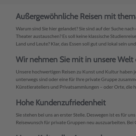
Außergewöhnliche Reisen mit them
Warum sind Sie hier gelandet? Sie sind auf der Suche nach
Theater austauschen? Es soll keine klassische Studienreise
Land und Leute? Klar, das Essen soll gut und lokal sein 
Wir nehmen Sie mit in unsere Welt 
Unsere hochwertigen Reisen zu Kunst und Kultur haben je
unterwegs sind oder eine für Ihre private Gruppe zusamm
Künstlerateliers und Privatsammlungen – oder Orte, die 
Hohe Kundenzufriedenheit
Sie stehen bei uns an erster Stelle. Deswegen ist es für 
Reisewunsch für private Gruppen neu auszuarbeiten. Bei G