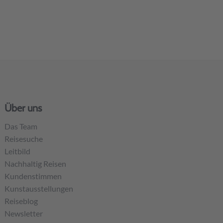
Über uns
Das Team
Reisesuche
Leitbild
Nachhaltig Reisen
Kundenstimmen
Kunstausstellungen
Reiseblog
Newsletter