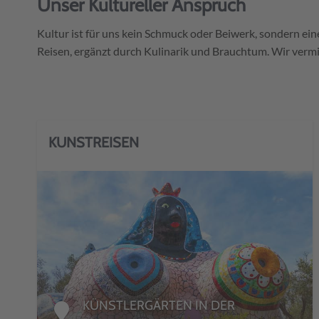
Unser Kultureller Anspruch
Kultur ist für uns kein Schmuck oder Beiwerk, sondern ein
Reisen, ergänzt durch Kulinarik und Brauchtum. Wir vermit
KUNSTREISEN
DETAILS
KÜNSTLERGÄRTEN IN DER