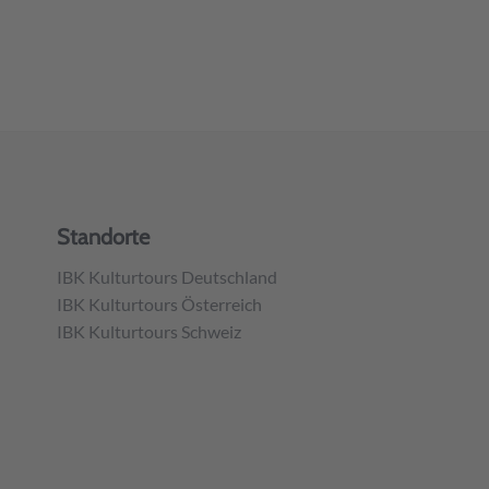
Standorte
IBK Kulturtours Deutschland
IBK Kulturtours Österreich
IBK Kulturtours Schweiz