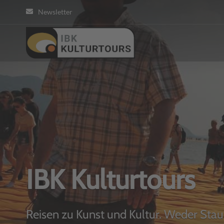
Newsletter
KULTURTOUR
IBK Kulturtours
Reisen zu Kunst und Kultur. Weder Stau