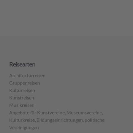
Reisearten
Architekturreisen
Gruppenreisen
Kulturreisen
Kunstreisen
Musikreisen
Angebote für Kunstvereine, Museumsvereine,
Kulturkreise, Bildungseinrichtungen, politische
Vereinigungen