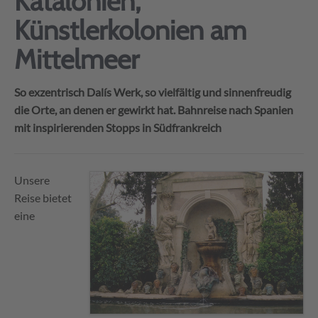
Katalonien,
Künstlerkolonien am
Mittelmeer
So exzentrisch Dalís Werk, so vielfältig und sinnenfreudig
die Orte, an denen er gewirkt hat. Bahnreise nach Spanien
mit inspirierenden Stopps in Südfrankreich
Unsere
Reise bietet
eine