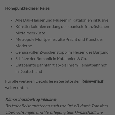
Höhepunkte dieser Reise:
Alle Dalí-Häuser und Museen in Katalonien inklusive
Künstlerkolonien entlang der spanisch-französischen
Mittelmeerküste
Metropole Montpellier: alte Pracht und Kunst der
Moderne
Genussvoller Zwischenstopp im Herzen des Burgund
Schätze der Romanik in Katalonien & Co.
Entspannte Bahnfahrt ab/bis Ihrem Heimatbahnhof
in Deutschland
Für alle weiteren Details lesen Sie bitte den
Reiseverlauf
weiter unten.
Klimaschutzbeitrag inklusive
Bei jeder Reise entstehen auch vor Ort z.B. durch Transfers,
Übernachtungen und Verpflegung teils klimaschädliche