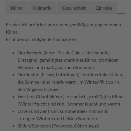
Klima
Kulinarik
Gesundheit
Einreise
Frankreich profitiert von einem gemäßigten, angenehmen
Klima.
Es finden sich folgende Klimazonen:
Nordwesten (Nord-Pas de Calais, Normandie,
Bretagne): gemäßigtes maritimes Klima mit milden
Wintern und mäßig warmen Sommern
Nordosten (Elsass, Lothringen): kontinentales Klima,
die Sommer sind relativ warm, im Winter fällt v.a. in
den Vogesen Schnee
Westen (Atlantikküste): ozeanisch gemäßigtes Klima
(Winter feucht und kühl, Sommer feucht und warm)
Osten und Zentrum: kontinentales Klima mit
strengen Wintern und heißen Sommern
Süden/Südosten (Provence, Côte d'Azur):