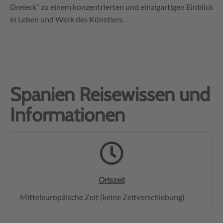
Dreieck“ zu einem konzentrierten und einzigartigen Einblick
in Leben und Werk des Künstlers.
Spanien Reisewissen und
Informationen
Ortszeit
Mitteleuropäische Zeit (keine Zeitverschiebung)