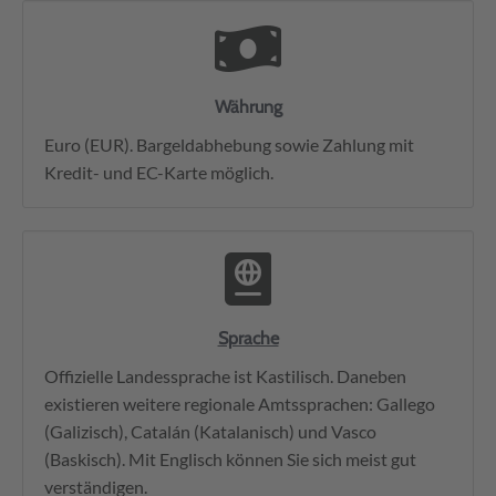
Währung
Euro (EUR). Bargeldabhebung sowie Zahlung mit
Kredit- und EC-Karte möglich.
Sprache
Offizielle Landessprache ist Kastilisch. Daneben
existieren weitere regionale Amtssprachen: Gallego
(Galizisch), Catalán (Katalanisch) und Vasco
(Baskisch). Mit Englisch können Sie sich meist gut
verständigen.