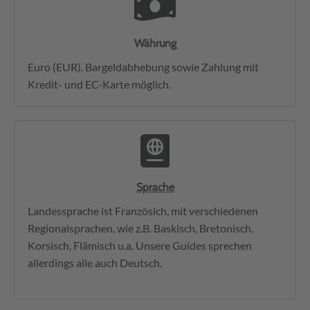
Währung
Euro (EUR). Bargeldabhebung sowie Zahlung mit
Kredit- und EC-Karte möglich.
Sprache
Landessprache ist Französich, mit verschiedenen
Regionalsprachen, wie z.B. Baskisch, Bretonisch,
Korsisch, Flämisch u.a. Unsere Guides sprechen
allerdings alle auch Deutsch.