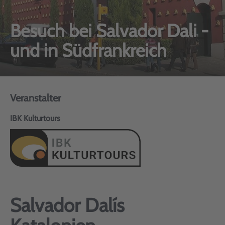
Besuch bei Salvador Dali -
und in Südfrankreich
Veranstalter
IBK Kulturtours
Salvador Dalís