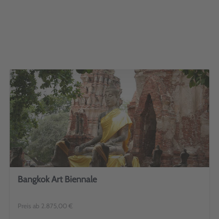
Bangkok Art Biennale
Preis ab 2.875,00 €