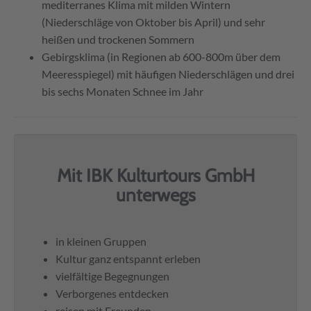
mediterranes Klima mit milden Wintern
(Niederschläge von Oktober bis April) und sehr
heißen und trockenen Sommern
Gebirgsklima (in Regionen ab 600-800m über dem
Meeresspiegel) mit häufigen Niederschlägen und drei
bis sechs Monaten Schnee im Jahr
Mit IBK Kulturtours GmbH
unterwegs
in kleinen Gruppen
Kultur ganz entspannt erleben
vielfältige Begegnungen
Verborgenes entdecken
reisen mit Freunden