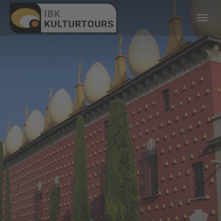
KULTURTOURS