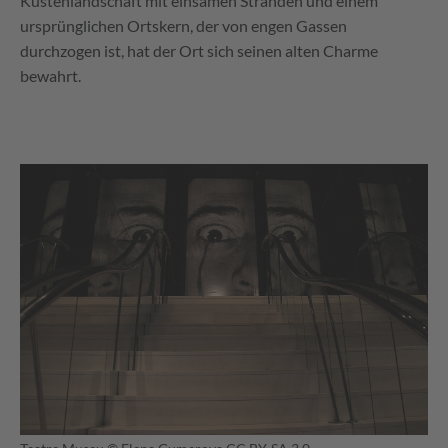
Küstenlandschaft mit einsamen Stränden und einem
ursprünglichen Ortskern, der von engen Gassen
durchzogen ist, hat der Ort sich seinen alten Charme
bewahrt.