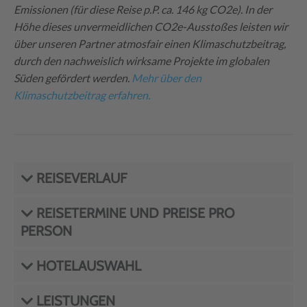
Emissionen (für diese Reise p.P. ca. 146 kg CO2e). In der
Höhe dieses unvermeidlichen CO2e-Ausstoßes leisten wir
über unseren Partner atmosfair einen Klimaschutzbeitrag,
durch den nachweislich wirksame Projekte im globalen
Süden gefördert werden.
Mehr über den
Klimaschutzbeitrag erfahren.
REISEVERLAUF
REISETERMINE UND PREISE PRO
PERSON
HOTELAUSWAHL
LEISTUNGEN