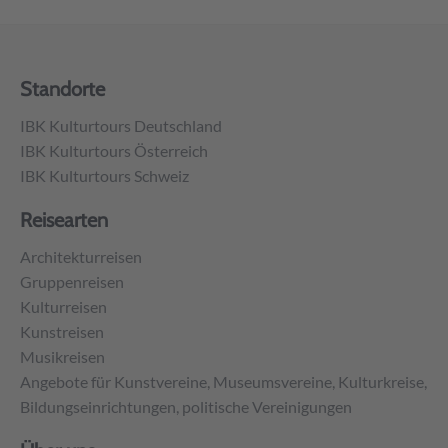
Standorte
IBK Kulturtours Deutschland
IBK Kulturtours Österreich
IBK Kulturtours Schweiz
Reisearten
Architekturreisen
Gruppenreisen
Kulturreisen
Kunstreisen
Musikreisen
Angebote für Kunstvereine, Museumsvereine, Kulturkreise,
Bildungseinrichtungen, politische Vereinigungen