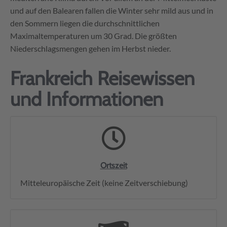
und auf den Balearen fallen die Winter sehr mild aus und in
den Sommern liegen die durchschnittlichen
Maximaltemperaturen um 30 Grad. Die größten
Niederschlagsmengen gehen im Herbst nieder.
Frankreich Reisewissen
und Informationen
Ortszeit
Mitteleuropäische Zeit (keine Zeitverschiebung)