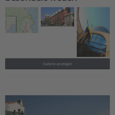
Galerie anzeigen