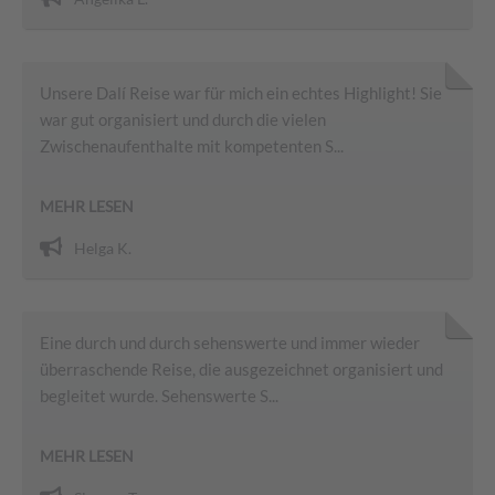
Unsere Dalí Reise war für mich ein echtes Highlight! Sie
war gut organisiert und durch die vielen
Zwischenaufenthalte mit kompetenten S...
MEHR LESEN
Helga K.
Eine durch und durch sehenswerte und immer wieder
überraschende Reise, die ausgezeichnet organisiert und
begleitet wurde. Sehenswerte S...
MEHR LESEN