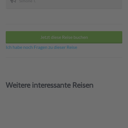
Simone T.
Jetzt diese Reise buchen
Ich habe noch Fragen zu dieser Reise
Weitere interessante Reisen