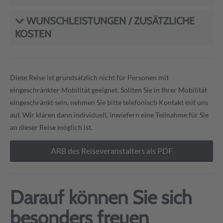
WUNSCHLEISTUNGEN / ZUSÄTZLICHE
KOSTEN
Diese Reise ist grundsätzlich nicht für Personen mit
eingeschränkter Mobilität geeignet. Sollten Sie in Ihrer Mobilität
eingeschränkt sein, nehmen Sie bitte telefonisch Kontakt mit uns
auf. Wir klären dann individuell, inwiefern eine Teilnahme für Sie
an dieser Reise möglich ist.
ARB des Reiseveranstalters als PDF
Darauf können Sie sich
besonders freuen