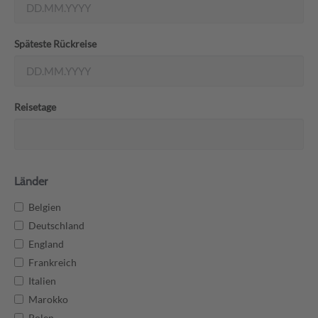
Späteste Rückreise
Reisetage
Länder
Belgien
Deutschland
England
Frankreich
Italien
Marokko
Polen