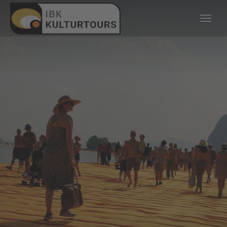
KULTURTOURS