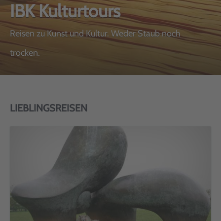
IBK Kulturtours
Reisen zu Kunst und Kultur. Weder Staub noch
trocken.
LIEBLINGSREISEN