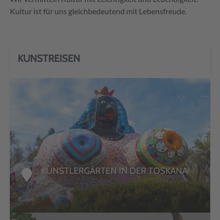
Kultur ist für uns gleichbedeutend mit Lebensfreude.
KUNSTREISEN
DETAILS
KÜNSTLERGÄRTEN IN DER TOSKANA
Italien