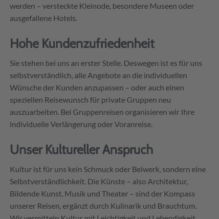
werden – versteckte Kleinode, besondere Museen oder
ausgefallene Hotels.
Hohe Kundenzufriedenheit
Sie stehen bei uns an erster Stelle. Deswegen ist es für uns
selbstverständlich, alle Angebote an die individuellen
Wünsche der Kunden anzupassen – oder auch einen
speziellen Reisewunsch für private Gruppen neu
auszuarbeiten. Bei Gruppenreisen organisieren wir Ihre
individuelle Verlängerung oder Voranreise.
Unser Kultureller Anspruch
Kultur ist für uns kein Schmuck oder Beiwerk, sondern eine
Selbstverständlichkeit. Die Künste – also Architektur,
Bildende Kunst, Musik und Theater – sind der Kompass
unserer Reisen, ergänzt durch Kulinarik und Brauchtum.
Wir vermitteln Kultur mit Leichtigkeit und Lebendigkeit.