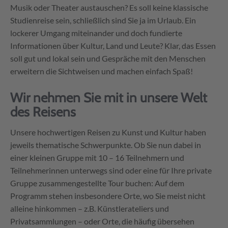
Musik oder Theater austauschen? Es soll keine klassische
Studienreise sein, schließlich sind Sie ja im Urlaub. Ein
lockerer Umgang miteinander und doch fundierte
Informationen über Kultur, Land und Leute? Klar, das Essen
soll gut und lokal sein und Gespräche mit den Menschen
erweitern die Sichtweisen und machen einfach Spaß!
Wir nehmen Sie mit in unsere Welt
des Reisens
Unsere hochwertigen Reisen zu Kunst und Kultur haben
jeweils thematische Schwerpunkte. Ob Sie nun dabei in
einer kleinen Gruppe mit 10 – 16 Teilnehmern und
Teilnehmerinnen unterwegs sind oder eine für Ihre private
Gruppe zusammengestellte Tour buchen: Auf dem
Programm stehen insbesondere Orte, wo Sie meist nicht
alleine hinkommen – z.B. Künstlerateliers und
Privatsammlungen – oder Orte, die häufig übersehen