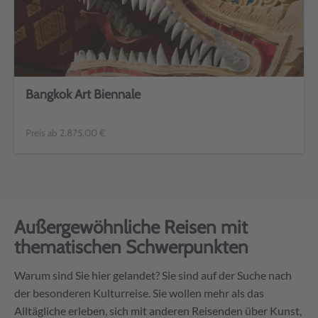
Bangkok Art Biennale
Preis ab 2.875,00 €
Außergewöhnliche Reisen mit
thematischen Schwerpunkten
Warum sind Sie hier gelandet? Sie sind auf der Suche nach
der besonderen Kulturreise. Sie wollen mehr als das
Alltägliche erleben, sich mit anderen Reisenden über Kunst,